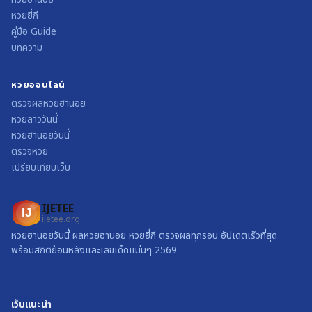
หวยยี่กี
คู่มือ Guide
บทความ
หวยออนไลน์
ตรวจผลหวยฮานอย
หวยลาววันนี้
หวยฮานอยวันนี้
ตรวจหวย
เปรียบเทียบเว็บ
IJETEE
IJ
ijetee.org
หวยฮานอยวันนี้ ผลหวยฮานอย หวยยี่กี ตรวจผลทุกรอบ อัปเดตเร็วที่สุด
พร้อมสถิติย้อนหลังและเลขเด็ดแม่นๆ 2569
เว็บแนะนำ