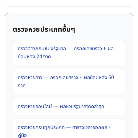
ตรวจหวยประเภทอื่นๆ
ตรวจสลากกินแบ่งรัฐบาล — กรอกเลขตรวจ + ผล
ย้อนหลัง 24 งวด
ตรวจหวยลาว — กรอกเลขตรวจ + ผลย้อนหลัง 50
งวด
ตรวจหวยออนไลน์ — ผลหวยรัฐบาลงวดล่าสุด
ตรวจหวยครบทุกประเภท — ตารางเวลาออกผล +
คู่มือ