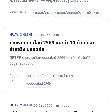
หวยออนไลน์ คืออะไร? — ข้อมูลที่คุณต้องรู้ โดย IJETEE
บรรณาธิการ
หวยออนไลน์
หวยออนไลน์คืออะไร
วิธีซื้อหวย
·
29 มี.ค. 2569
·
3
min read
HUAY-ONLINE
เว็บหวยออนไลน์ 2569 แนะนำ 10 เว็บดีที่สุด
จ่ายจริง ปลอดภัย
IJETEE รวบรวมเว็บหวยออนไลน์ 2569 แนะนำ 10 เว็บดีที่สุด
ข้อมูลครบถ้วนที่นี่
เว็บหวยออนไลน์
เว็บหวยจ่ายจริง
ทีมข่าว
หวย
หวยออนไลน์ 2569
·
22 มี.ค. 2569
·
4
min read
HUAY-ONLINE