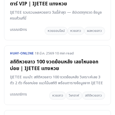
ตาร์ VIP | IJETEE แทงหวย
IJETEE รวบรวมผลหวยลาว วันนี้ล่าสุด — อัปเดตทุกงวด ข้อมูล
ครบถ้วนที่นี่
บรรณาธิการ
หวยออนไลน์
หวยลาว
ผลหวยลาว
·
18 มี.ค. 2569
·
10
min read
HUAY-ONLINE
สถิติหวยลาว 100 งวดย้อนหลัง เลขไหนออก
บ่อย | IJETEE แทงหวย
IJETEE แนะนำ: สถิติหวยลาว 100 งวดย้อนหลัง วิเคราะห์เลข 3
ตัว 2 ตัว ที่ออกบ่อย แนวโน้มสถิติ พร้อมตารางข้อมูลจาก IJETEE
บรรณาธิการ
หวยลาว
วิเคราะห์
สถิติหวยลาว