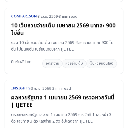
·
3 เม.ย. 2569
·
3
min read
COMPARISON
10 เว็บหวยจ่ายเต็ม เมษายน 2569 บาทละ 900
ไม่อั้น
รวม 10 เว็บหวยจ่ายเต็ม เมษายน 2569 อัตราจ่ายบาทละ 900 ไม่
อั้น ไม่มีเลขอั้น เปรียบเทียบจาก IJETEE
ทีมข่าวอัปเดต
อัตราจ่าย
หวยจ่ายเต็ม
เว็บหวยออนไลน์
·
3 เม.ย. 2569
·
3
min read
INSIGHTS
ผลหวยรัฐบาล 1 เมษายน 2569 ตรวจหวยวันนี้
| IJETEE
ตรวจผลหวยรัฐบาลงวด 1 เมษายน 2569 รางวัลที่ 1 เลขหน้า 3
ตัว เลขท้าย 3 ตัว เลขท้าย 2 ตัว อัปเดตจาก IJETEE