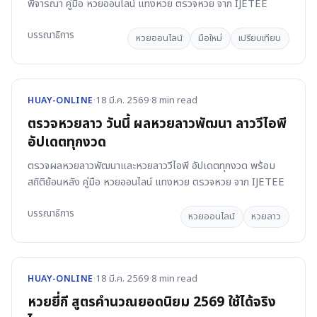
พิจารณา คู่มือ หวยออนไลน์ แทงหวย ตรวจหวย จาก IJETEE
บรรณาธิการ
หวยออนไลน์
มือใหม่
เปรียบเทียบ
·
18 มี.ค. 2569
·
8
min read
HUAY-ONLINE
ตรวจหวยลาว วันนี้ ผลหวยลาวพัฒนา ลาววีไอพี
อัปเดตทุกงวด
ตรวจผลหวยลาวพัฒนาและหวยลาววีไอพี อัปเดตทุกงวด พร้อม
สถิติย้อนหลัง คู่มือ หวยออนไลน์ แทงหวย ตรวจหวย จาก IJETEE
บรรณาธิการ
หวยออนไลน์
หวยลาว
·
18 มี.ค. 2569
·
8
min read
HUAY-ONLINE
หวยยี่กี สูตรคำนวณยอดนิยม 2569 ใช้ได้จริง