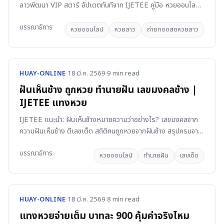
ลาวพัฒนา VIP สตาร์ อัปเดตทันทีจาก IJETEE คู่มือ หวยออนไลน์
แทงหวย ตรวจหวย จาก IJETEE
บรรณาธิการ
หวยออนไลน์
หวยลาว
ถ่ายทอดสดหวยลาว
·
18 มี.ค. 2569
·
9
min read
HUAY-ONLINE
ฝันเห็นช้าง ถูกหวย ทำนายฝัน เลขมงคลช้าง |
IJETEE แทงหวย
IJETEE แนะนำ: ฝันเห็นช้างหมายความว่าอย่างไร? เลขมงคลจาก
ความฝันเห็นช้าง ตีเลขเด็ด สถิติคนถูกหวยจากฝันช้าง สรุปครบจาก
IJETEE
บรรณาธิการ
หวยออนไลน์
ทำนายฝัน
เลขเด็ด
·
18 มี.ค. 2569
·
8
min read
HUAY-ONLINE
แทงหวยจ่ายเต็ม บาทละ 900 คุ้มค่าจริงไหม