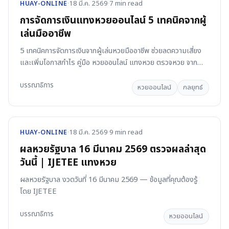
·
18 มี.ค. 2569
·
7
min read
HUAY-ONLINE
การจัดการเงินแทงหวยออนไลน์ 5 เทคนิคจากผู้
เล่นมืออาชีพ
5 เทคนิคการจัดการเงินจากผู้เล่นหวยมืออาชีพ ช่วยลดความเสี่ยง
และเพิ่มโอกาสกำไร คู่มือ หวยออนไลน์ แทงหวย ตรวจหวย จาก
IJETEE
บรรณาธิการ
หวยออนไลน์
กลยุทธ์
·
18 มี.ค. 2569
·
9
min read
HUAY-ONLINE
ผลหวยรัฐบาล 16 มีนาคม 2569 ตรวจผลล่าสุด
วันนี้ | IJETEE แทงหวย
ผลหวยรัฐบาล งวดวันที่ 16 มีนาคม 2569 — ข้อมูลที่คุณต้องรู้
โดย IJETEE
บรรณาธิการ
หวยออนไลน์