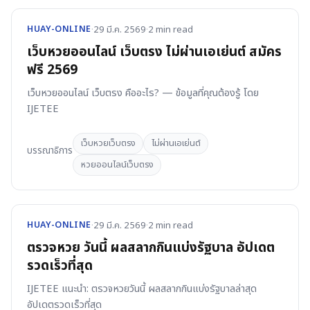
·
29 มี.ค. 2569
·
2
min read
HUAY-ONLINE
เว็บหวยออนไลน์ เว็บตรง ไม่ผ่านเอเย่นต์ สมัคร
ฟรี 2569
เว็บหวยออนไลน์ เว็บตรง คืออะไร? — ข้อมูลที่คุณต้องรู้ โดย
IJETEE
เว็บหวยเว็บตรง
ไม่ผ่านเอเย่นต์
บรรณาธิการ
หวยออนไลน์เว็บตรง
·
29 มี.ค. 2569
·
2
min read
HUAY-ONLINE
ตรวจหวย วันนี้ ผลสลากกินแบ่งรัฐบาล อัปเดต
รวดเร็วที่สุด
IJETEE แนะนำ: ตรวจหวยวันนี้ ผลสลากกินแบ่งรัฐบาลล่าสุด
อัปเดตรวดเร็วที่สุด