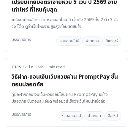
เปรียบเทียบอัตราจ่ายหวย 5 เว็บ ปี 2569 จ่าย
เท่าไหร่ ที่ไหนคุ้มสุด
เปรียบเทียบอัตราจ่ายหวยออนไลน์ 5 เว็บดัง 2569 ทั้ง 2 ตัว 3 ตัว
วิ่ง โต๊ด ดูว่าเว็บไหนจ่ายสูงสุดก่อนตัดสินใจ
บรรณาธิการ
หวยออนไลน์
ฝากถอน
วิเคราะห์
·
22 มี.ค. 2569
·
3
min read
TIPS
วิธีฝาก-ถอนเงินเว็บหวยผ่าน PromptPay ขั้น
ตอนปลอดภัย
คู่มือฝากถอนเงินเว็บหวยออนไลน์ผ่าน PromptPay อย่าง
ปลอดภัย ขั้นตอนละเอียด พร้อมวิธีเช็คว่าเว็บไหนน่าเชื่อถือ
บรรณาธิการ
หวยออนไลน์
ฝากถอน
มือใหม่