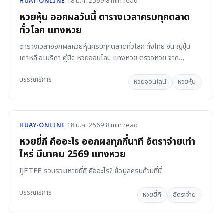
·
18 มี.ค. 2569
·
8
min read
HUAY-ONLINE
หวยหุ้น ออกผลวันนี้ ตารางเวลาครบทุกตลาด
ทั่วโลก แทงหวย
ตารางเวลาออกผลหวยหุ้นครบทุกตลาดทั่วโลก ทั้งไทย จีน ญี่ปุ่น
เกาหลี อเมริกา คู่มือ หวยออนไลน์ แทงหวย ตรวจหวย จาก
IJETEE
บรรณาธิการ
หวยออนไลน์
หวยหุ้น
·
18 มี.ค. 2569
·
8
min read
HUAY-ONLINE
หวยยี่กี คืออะไร ออกผลทุกกี่นาที อัตราจ่ายเท่า
ไหร่ มีนาคม 2569 แทงหวย
IJETEE รวบรวมหวยยี่กี คืออะไร? ข้อมูลครบถ้วนที่นี่
บรรณาธิการ
หวยยี่กี
อัตราจ่าย