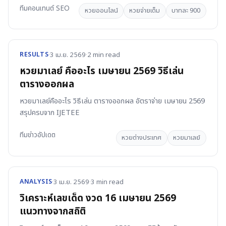
ทีมคอนเทนต์ SEO
หวยออนไลน์
หวยจ่ายเต็ม
บาทละ 900
·
3 เม.ย. 2569
·
2
min read
RESULTS
หวยมาเลย์ คืออะไร เมษายน 2569 วิธีเล่น
ตารางออกผล
หวยมาเลย์คืออะไร วิธีเล่น ตารางออกผล อัตราจ่าย เมษายน 2569
สรุปครบจาก IJETEE
ทีมข่าวอัปเดต
หวยต่างประเทศ
หวยมาเลย์
·
3 เม.ย. 2569
·
3
min read
ANALYSIS
วิเคราะห์เลขเด็ด งวด 16 เมษายน 2569
แนวทางจากสถิติ