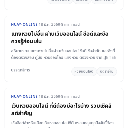
·
18 มี.ค. 2569
·
8
min read
HUAY-ONLINE
แทงหวยไม่อั้น ผ่านเว็บออนไลน์ ข้อดีและข้อ
ควรรู้ก่อนเล่น
อธิบายระบบแทงหวยไม่อั้นผ่านเว็บออนไลน์ ข้อดี ข้อจำกัด และสิ่งที่
ต้องตรวจสอบ คู่มือ หวยออนไลน์ แทงหวย ตรวจหวย จาก IJETEE
บรรณาธิการ
หวยออนไลน์
อัตราจ่าย
·
18 มี.ค. 2569
·
8
min read
HUAY-ONLINE
เว็บหวยออนไลน์ ที่ดีต้องมีอะไรบ้าง รวมเช็คลิ
สต์สำคัญ
เช็คลิสต์สำหรับเลือกเว็บหวยออนไลน์ที่ดี ครอบคลุมทุกปัจจัยที่ต้อง