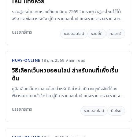
ไหม แทงหวย
รวมสูตรคำนวณหวยยี่กียอดนิยม 2569 วิเคราะห์ว่าสูตรไหนใช้ได้
จริง และข้อควรระวัง คู่มือ หวยออนไลน์ แทงหวย ตรวจหวย จาก
IJETEE
บรรณาธิการ
หวยออนไลน์
หวยยี่กี
กลยุทธ์
·
18 มี.ค. 2569
·
9
min read
HUAY-ONLINE
วิธีเลือกเว็บหวยออนไลน์ สำหรับคนที่เพิ่งเริ่ม
ต้น
คู่มือเลือกเว็บหวยออนไลน์สำหรับมือใหม่ อธิบายทุกปัจจัยที่ต้อง
พิจารณาแบบเข้าใจง่าย คู่มือ หวยออนไลน์ แทงหวย ตรวจหวย จาก
IJETEE
บรรณาธิการ
หวยออนไลน์
มือใหม่